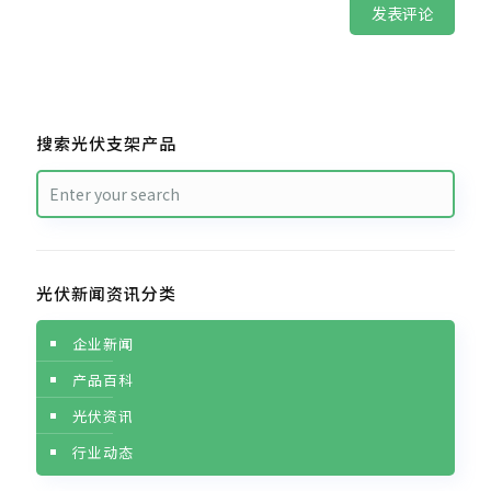
搜索光伏支架产品
光伏新闻资讯分类
企业新闻
产品百科
光伏资讯
行业动态