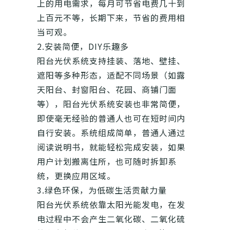
上的用电需求，每月可节省电费几十到
上百元不等，长期下来，节省的费用相
当可观。
2.安装简便，DIY乐趣多
阳台光伏系统支持挂装、落地、壁挂、
遮阳等多种形态，适配不同场景（如露
天阳台、封窗阳台、花园、商铺门面
等），阳台光伏系统安装也非常简便，
即使毫无经验的普通人也可在短时间内
自行安装。系统组成简单，普通人通过
阅读说明书，就能轻松完成安装，如果
用户计划搬离住所，也可随时拆卸系
统，更换应用区域。
3.绿色环保，为低碳生活贡献力量
阳台光伏系统依靠太阳光能发电，在发
电过程中不会产生二氧化碳、二氧化硫