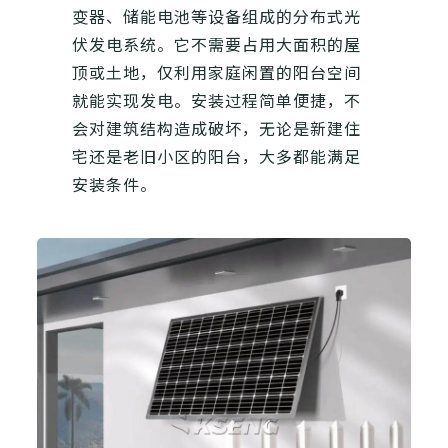
变器、储能电池等设备组成的分布式光
伏发电系统。它不需要占用大面积的屋
顶或土地，仅利用家庭闲置的阳台空间
就能实现发电。安装过程简单便捷，不
会对建筑结构造成破坏，无论是新建住
宅还是老旧小区的阳台，大多都能满足
安装条件。