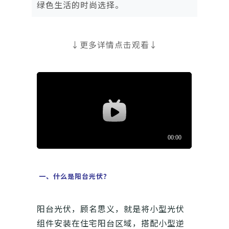
绿色生活的时尚选择。
↓更多详情点击观看↓
一、什么是阳台光伏？
阳台光伏，顾名思义，就是将小型光伏
组件安装在住宅阳台区域，搭配小型逆