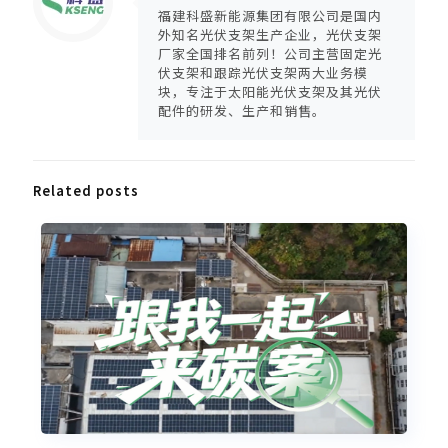
福建科盛新能源集团有限公司是国内
外知名光伏支架生产企业，光伏支架
厂家全国排名前列！公司主营固定光
伏支架和跟踪光伏支架两大业务模
块，专注于太阳能光伏支架及其光伏
配件的研发、生产和销售。
Related posts