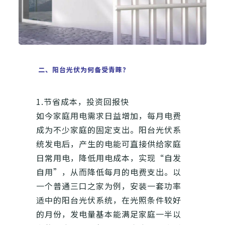
二、阳台光伏为何备受青睐？
1.节省成本，投资回报快
如今家庭用电需求日益增加，每月电费
成为不少家庭的固定支出。阳台光伏系
统发电后，产生的电能可直接供给家庭
日常用电，降低用电成本，实现“自发
自用”，从而降低每月的电费支出。以
一个普通三口之家为例，安装一套功率
适中的阳台光伏系统，在光照条件较好
的月份，发电量基本能满足家庭一半以