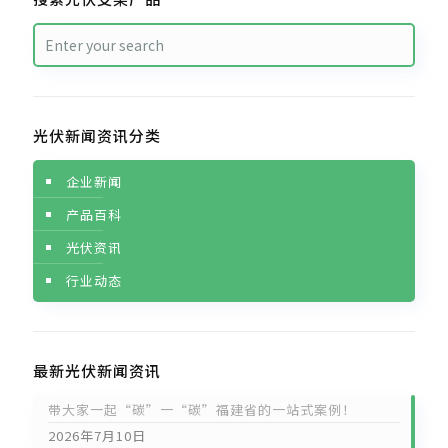
光伏新闻资讯分类
企业新闻
产品百科
光伏资讯
行业动态
最新光伏新闻资讯
带大家一起“碳”一“碳”福建省的一站式案例！
2026年7月10日