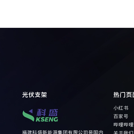
光伏支架
热门页
小红书
百家号
哔哩哔哩
福建科盛新能源集团有限公司是国内
关于我们