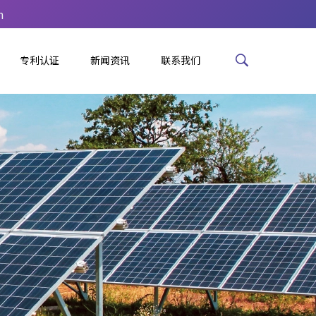
m
专利认证
新闻资讯
联系我们