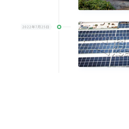
2022年7月25日