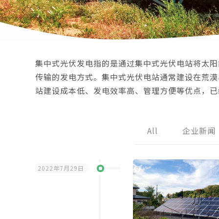
集中式光伏发电指的是通过集中式光伏电站将太阳
传输的发电方式。集中式光伏电站通常建设在荒漠
站建设成本低、发电效率高、管理方便等优点，已
All
企业新闻
2022年7月29日