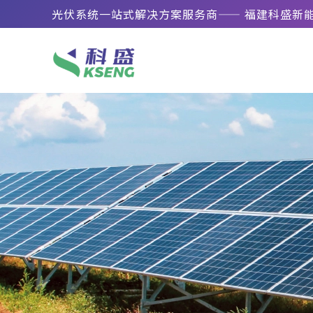
光伏系统一站式解决方案服务商—— 福建科盛新