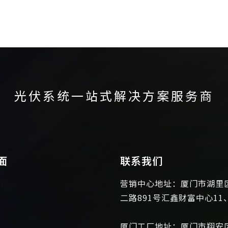
光伏系统一站式解决方案服务商
面
联系我们
营销中心地址：厦门市湖里
二路891号汇鑫财富中心11
厦门工厂地址：厦门市翔安