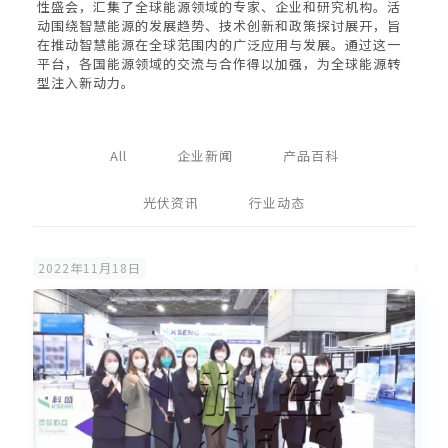
性盛会，汇集了全球能源领域的专家、企业和研究机构。活
动围绕智慧能源的发展趋势、技术创新和政策探讨展开，旨
在推动智慧能源在全球范围内的广泛应用与发展。通过这一
平台，各国能源领域的交流与合作得以加强，为全球能源转
型注入新动力。
All
企业新闻
产品百科
光伏资讯
行业动态
2022年11月18日