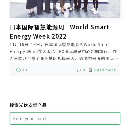
日本国际智慧能源周 | World Smart
Energy Week 2022
11月16日-18日，日本国际智慧能源周World Smart
Energy Week在大阪INTEX国际展览中心如期举行。作
为日本乃至整个亚洲地区规模最大、影响力最强的国际性
可再生能源行业展览会，盛会汇聚了能源行业最新技术和
49
0
Read more
服务，吸引了众多来自全球的业界人士进行学习参观。
搜索光伏支架产品