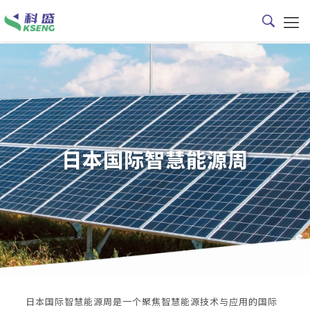
日本国际智慧能源周
日本国际智慧能源周是一个聚焦智慧能源技术与应用的国际