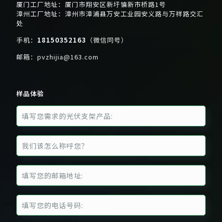
厦门工厂地址：厦门市翔安区新圩镇新市桥路1号
漳州工厂地址：漳州市漳浦县万安工业园安义路与万祥路交汇
处
手机：
18150352163
（微信同号）
邮箱：
pvzhijia@163.com
样品体验