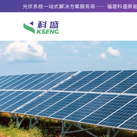
光伏系统一站式解决方案服务商—— 福建科盛新