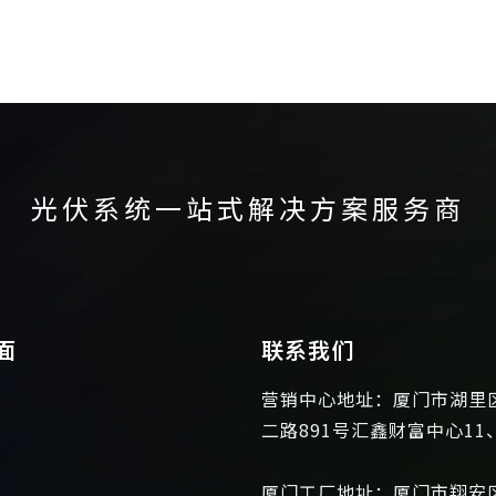
光伏系统一站式解决方案服务商
面
联系我们
营销中心地址：厦门市湖里
二路891号汇鑫财富中心11
厦门工厂地址：厦门市翔安