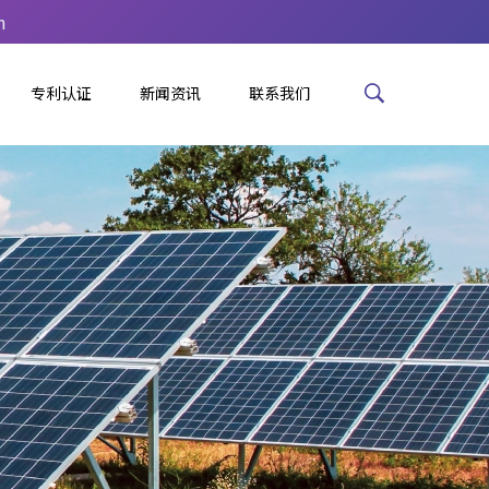
m
专利认证
新闻资讯
联系我们