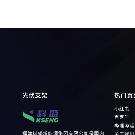
光伏支架
热门页
小红书
百家号
哔哩哔哩
福建科盛新能源集团有限公司是国内
关于我们