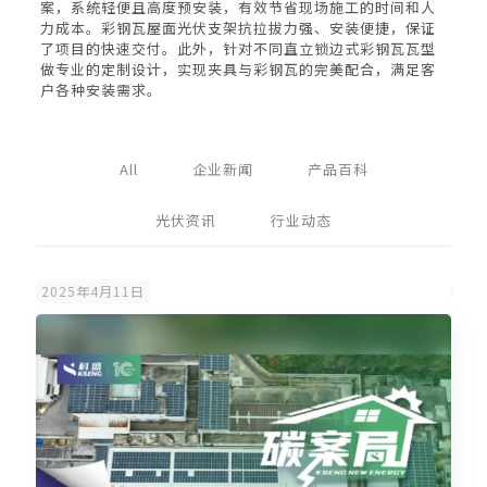
案，系统轻便且高度预安装，有效节省现场施工的时间和人
力成本。彩钢瓦屋面光伏支架抗拉拔力强、安装便捷，保证
了项目的快速交付。此外，针对不同直立锁边式彩钢瓦瓦型
做专业的定制设计，实现夹具与彩钢瓦的完美配合，满足客
户各种安装需求。
All
企业新闻
产品百科
光伏资讯
行业动态
2025年4月11日