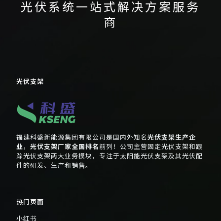
光伏系统一站式解决方案服务
商
光伏支架
福建科盛新能源集团有限公司是国内外知名
光伏支架生产企
业
，
光伏支架厂家全国排名
前列！公司主营固定光伏支架和跟
踪光伏支架两大业务模块，专注于太阳能光伏支架及其光伏配
件的研发、生产和销售。
热门页面
小红书