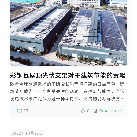
彩钢瓦屋顶光伏支架对于建筑节能的贡献
随着全球能源需求的不断增长和环境问题的日益严重，建
筑节能成为了一个备受关注的话题。在建筑节能中，光伏
发电技术被广泛认为是一种可持续、清洁的能源解决方
案。而彩钢瓦屋顶光伏支架作为一种光伏发电装置，不仅
37
0
Read more
可以为建筑提供清洁能源，还能够为建筑节能做出贡献。
2022年10月21日