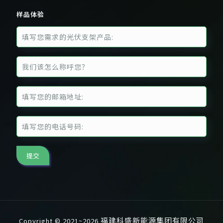
样品体验
福建科盛新能源集团有限公司
Copyright © 2021~2026