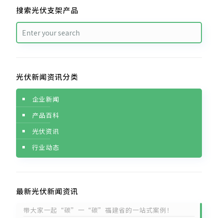
搜索光伏支架产品
光伏新闻资讯分类
企业新闻
产品百科
光伏资讯
行业动态
最新光伏新闻资讯
带大家一起“碳”一“碳”福建省的一站式案例！