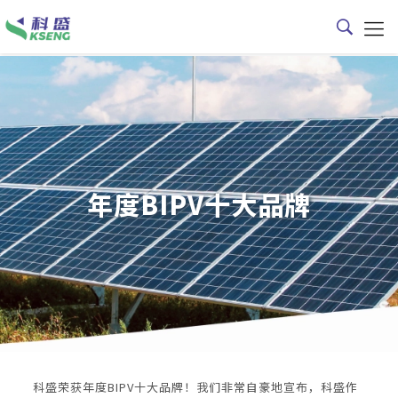
年度BIPV十大品牌
科盛荣获年度BIPV十大品牌！我们非常自豪地宣布，科盛作