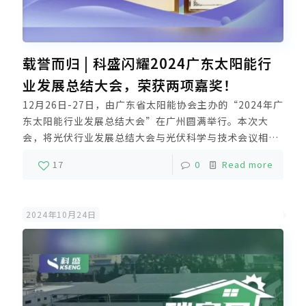
载誉而归 | 科盛闪耀2024广东太阳能行
业发展总结大会，荣获两项嘉奖！
12月26日-27日，由广东省太阳能协会主办的“2024年广
东太阳能行业发展总结大会”在广州圆满举行。本次大
会，将光伏行业发展总结大会与光伏科学与技术会议相结
合，会议分设六个主题论坛，科盛作为协办单位出席本次
17
0
Read more
会议，与众多业界人士共同探讨光伏发展新机遇。
2024年10月24日