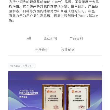
为行业领先的建筑集成光伏（BIPV）品牌，荣登年度十大品
牌榜首。这个殊荣是对我们在市场份额、技术创新、产品质
量和客户口碑等方面的持续努力和卓越成就的认可。科盛一
直致力于为用户提供高品质、可靠性和创新性的BIPV解决方
案。
All
企业新闻
产品百科
光伏资讯
行业动态
2024年12月27日