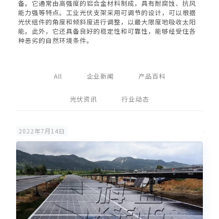
备。它通常由高强度的铝合金材料制成，具有耐腐蚀、抗风
能力强等特点。工业光伏支架采用可调节的设计，可以根据
光伏组件的角度和倾斜度进行调整，以最大限度地吸收太阳
能。此外，它还具备良好的稳定性和可靠性，能够经受住各
种恶劣的自然环境条件。
All
企业新闻
产品百科
光伏资讯
行业动态
2022年7月14日