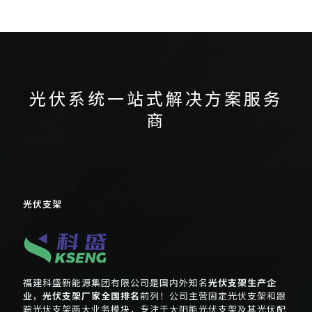
光伏系统一站式解决方案服务
商
光伏支架
福建科盛新能源集团有限公司是国内外知名
光伏支架生产企
业
，
光伏支架厂家全国排名
前列！公司主营固定光伏支架和跟
踪光伏支架两大业务模块，专注于太阳能光伏支架及其光伏配