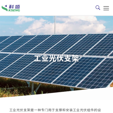
工业光伏支架
工业光伏支架是一种专门用于支撑和安装工业光伏组件的设