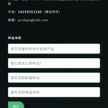
处
手机：
18150352163
（微信同号）
邮箱：
pvzhijia@163.com
样品体验