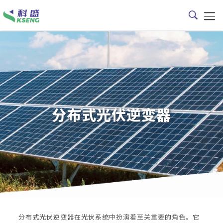
分布式光伏逆变器
分布式光伏逆变器在光伏系统中扮演着至关重要的角色。它