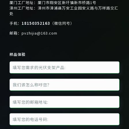
厦门工厂地址：厦门市翔安区新圩镇新市桥路1号
漳州工厂地址：漳州市漳浦县万安工业园安义路与万祥路交汇
处
手机：
18150352163
（微信同号）
邮箱：
pvzhijia@163.com
样品体验