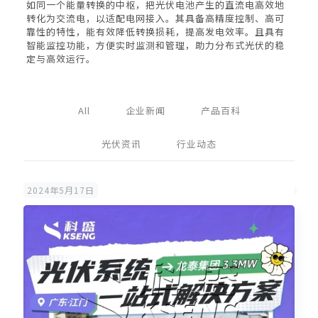
如同一个能量转换的中枢，把光伏电池产生的直流电高效地
转化为交流电，以适配电网接入。其具备高精度控制、高可
靠性的特性，能有效降低转换损耗，提高发电效率。且具有
智能监控功能，方便实时监测和管理，助力分布式光伏的稳
定与高效运行。
All
企业新闻
产品百科
光伏资讯
行业动态
2024年5月17日