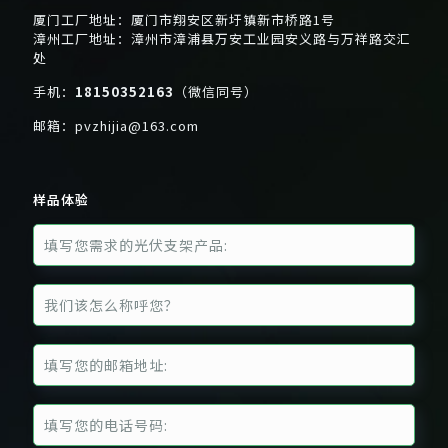
厦门工厂地址：厦门市翔安区新圩镇新市桥路1号
漳州工厂地址：漳州市漳浦县万安工业园安义路与万祥路交汇
处
手机：
18150352163
（微信同号）
邮箱：
pvzhijia@163.com
样品体验