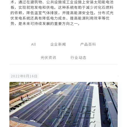
术，通过在建筑物、公共设施或工业设施上安装太阳能电池
板，实现就地发电和供电。这种系统有助于减少对化石燃料
的依赖，降低温室气体排放，并提高能源安全性。分布式光
伏发电系统还具有降低电力成本、提高能源利用效率等优
势，是未来可持续发展的重要方向之一。
All
企业新闻
产品百科
光伏资讯
行业动态
2022年8月16日