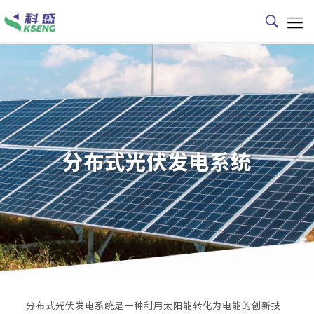
分布式光伏发电系统
分布式光伏发电系统是一种利用太阳能转化为电能的创新技