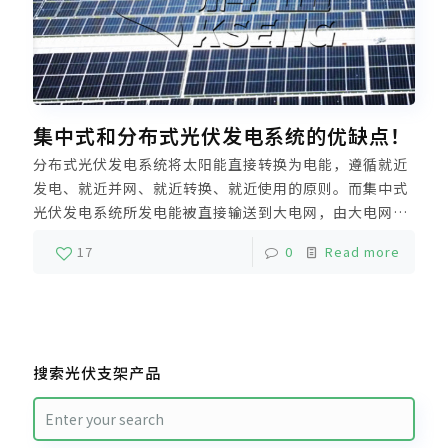
集中式和分布式光伏发电系统的优缺点！
分布式光伏发电系统将太阳能直接转换为电能，遵循就近
发电、就近并网、就近转换、就近使用的原则。而集中式
光伏发电系统所发电能被直接输送到大电网，由大电网统
一调配向用户供电，与大电网之间的电力交换是单向的。
17
0
Read more
那么，集中式和分布式光伏发电系统到底哪个更好呢？
搜索光伏支架产品