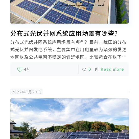
分布式光伏并网系统应用场景有哪些？
分布式光伏并网系统应用场景有哪些？目前，我国的分布
式光伏并网发电系统，主要集中在用电量较为紧张的发达
地区以及公共电网不稳定的偏远地区，比较适合在以下行
业应用：工业领域厂房、商业建筑、农业设施、市政等公
44
0
Read more
共建筑物以及边远农牧区及海岛。
2022年7月29日