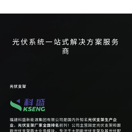
铝合金光伏支架
阳光电源光伏逆变
能光伏组件方阵
越南光伏展
器
光伏系统一站式解决方案服务
商
光伏支架
福建科盛新能源集团有限公司是国内外知名
光伏支架生产企
业
，
光伏支架厂家全国排名
前列！公司主营固定光伏支架和跟
踪光伏支架两大业务模块，专注于太阳能光伏支架及其光伏配