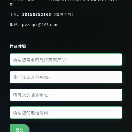
处
手机：
18150352163
（微信同号）
邮箱：
pvzhijia@163.com
样品体验