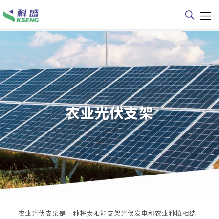
农业光伏支架
农业光伏支架是一种将太阳能支架光伏发电和农业种植相结