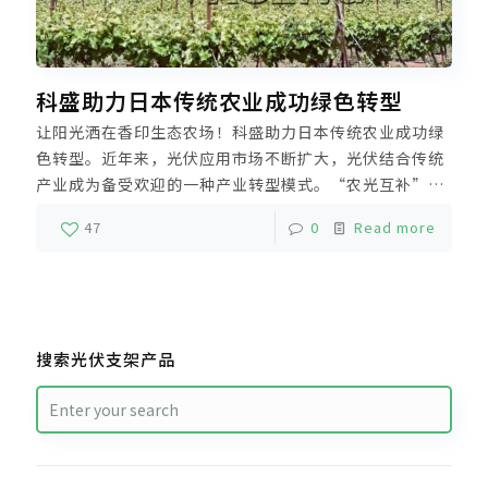
科盛助力日本传统农业成功绿色转型
让阳光洒在香印生态农场！科盛助力日本传统农业成功绿
色转型。近年来，光伏应用市场不断扩大，光伏结合传统
产业成为备受欢迎的一种产业转型模式。“农光互补”模
式将发电技术应用到现代化农业种植、灌溉等领域，在种
47
0
Read more
植农业基础上利用光伏推动传统产业绿色发展。
搜索光伏支架产品