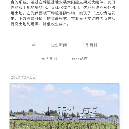
合的系统，通过在种植基地安装太阳能支架光伏组件，实现
光能和土地的集约化、立体化综合利用。这种系统不额外占
用土地，在光伏面板下种植喜阴作物，实现了“上方清洁发
电、下方高效种植”的共赢模式。农业光伏支架的优点包括
提高土地利用率、降低农业成本。
All
企业新闻
产品百科
光伏资讯
行业动态
2023年3月1日