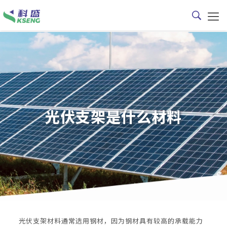
光伏支架是什么材料
光伏支架材料通常选用钢材，因为钢材具有较高的承载能力