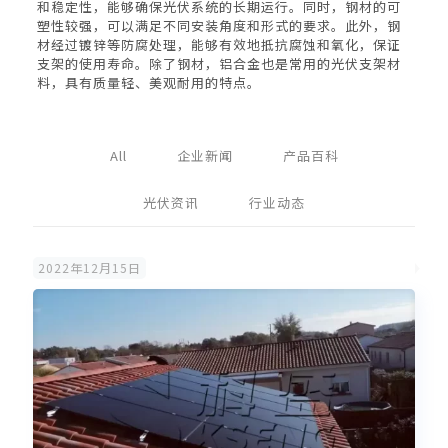
和稳定性，能够确保光伏系统的长期运行。同时，钢材的可
塑性较强，可以满足不同安装角度和形式的要求。此外，钢
材经过镀锌等防腐处理，能够有效地抵抗腐蚀和氧化，保证
支架的使用寿命。除了钢材，铝合金也是常用的光伏支架材
料，具有质量轻、美观耐用的特点。
All
企业新闻
产品百科
光伏资讯
行业动态
2022年12月15日