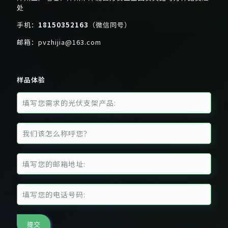
处
手机：
18150352163
（微信同号）
邮箱：
pvzhijia@163.com
样品体验