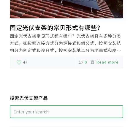
固定光伏支架的常见形式有哪些？
固定光伏支架常见形式都有哪些？光伏支架具有多种分类
方式，如按照连接方式分为焊接式和组装式，按照安装结
构分为固定式和逐日式，按照安装地点分为地面式和屋面
式等。无论哪种光伏系统，其支架构成大体相似，都包括
47
0
Read more
连接件、立柱、龙骨、横梁、辅助件等部分。
搜索光伏支架产品