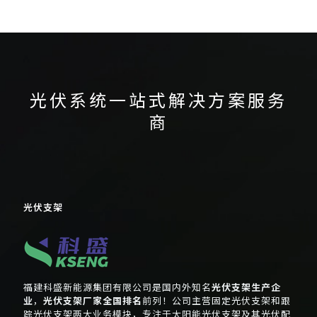
跟踪光伏支架
跟踪支架
锌铝镁地面光伏支架
光伏系统一站式解决方案服务
商
光伏支架
福建科盛新能源集团有限公司是国内外知名
光伏支架生产企
业
，
光伏支架厂家全国排名
前列！公司主营固定光伏支架和跟
踪光伏支架两大业务模块，专注于太阳能光伏支架及其光伏配