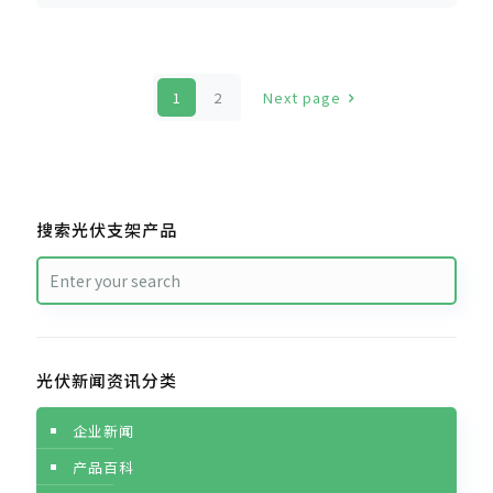
1
2
Next page
搜索光伏支架产品
光伏新闻资讯分类
企业新闻
产品百科