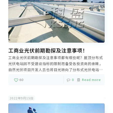
工商业光伏前期勘探及注意事项！
工商业光伏前期勘探及注意事项都有哪些呢？屋顶分布式
光伏电站因不受建设指标的限制而备受各投资商的亲睐，
自然光伏项目开发人员也将目光转向了分布式光伏电站的
开发。科盛小编今天就给大家分享分布式光伏项目现场踏
60
0
Read more
勘需要注意的问题。
2022年9月15日