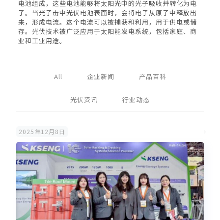
电池组成，这些电池能够将太阳光中的光子吸收并转化为电
子。当光子击中光伏电池表面时，会将电子从原子中释放出
来，形成电流。这个电流可以被捕获和利用，用于供电或储
存。光伏技术被广泛应用于太阳能发电系统，包括家庭、商
业和工业用途。
All
企业新闻
产品百科
光伏资讯
行业动态
2025年12月8日