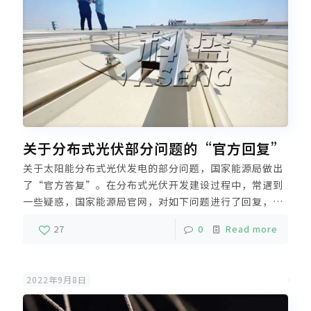
关于分布式光伏部分问题的“官方回复”
关于太阳能分布式光伏发电的部分问题，国家能源局做出
了“官方答复”。在分布式光伏开发建设过程中，常遇到
一些疑惑，国家能源局官网，对如下问题进行了回复，希
望能帮助电源开发商在项目开发、建设中遇到的问题。今
27
0
Read more
天科盛小编就科普给大家。
2022年9月8日