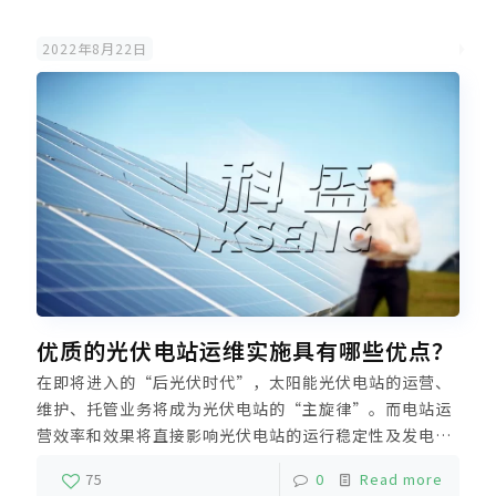
要。
2022年8月22日
优质的光伏电站运维实施具有哪些优点？
在即将进入的“后光伏时代”，太阳能光伏电站的运营、
维护、托管业务将成为光伏电站的“主旋律”。而电站运
营效率和效果将直接影响光伏电站的运行稳定性及发电
量。对于计划长期持有光伏电站的业主来说，光伏电站的
75
0
Read more
运营维护就显得十分重要和迫切了。