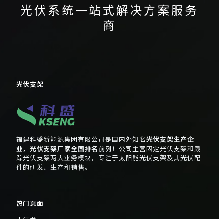
光伏系统一站式解决方案服务
商
光伏支架
福建科盛新能源集团有限公司是国内外知名
光伏支架生产企
业
，
光伏支架厂家全国排名
前列！公司主营固定光伏支架和跟
踪光伏支架两大业务模块，专注于太阳能光伏支架及其光伏配
件的研发、生产和销售。
热门页面