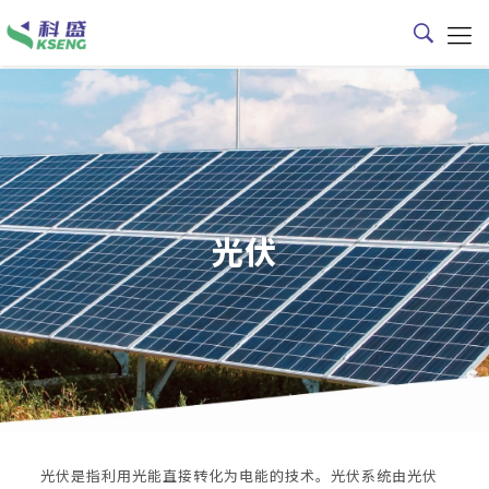
光伏
光伏是指利用光能直接转化为电能的技术。光伏系统由光伏