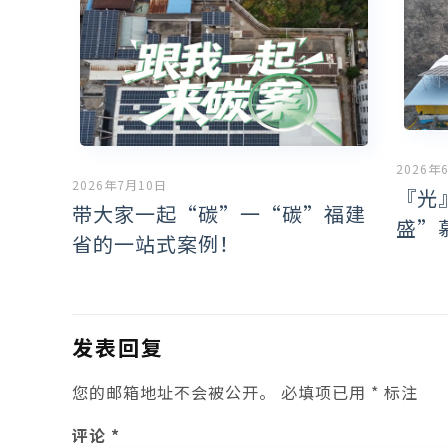
2026年
2026年7月10日
『光
带大家一起“碳”一“碳”福建
盛”
省的一站式案例！
发表回复
您的邮箱地址不会被公开。
必填项已用
*
标注
评论
*