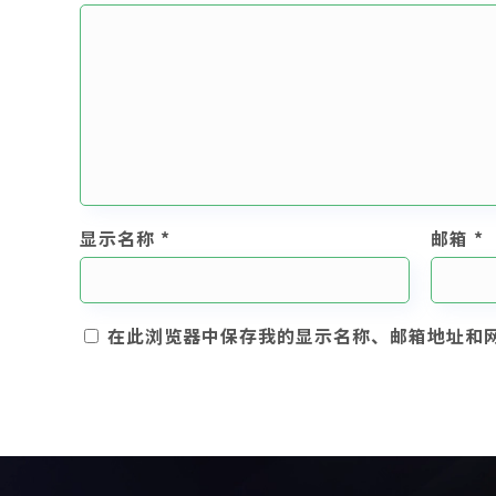
显示名称
*
邮箱
*
在此浏览器中保存我的显示名称、邮箱地址和