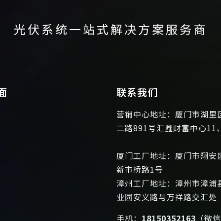
光伏系统一站式解决方案服务商
面
联系我们
营销中心地址：厦门市湖里
二路891号汇鑫财富中心11
厦门工厂地址：厦门市翔安
新市桥路1号
漳州工厂地址：漳州市漳浦
业园安义路与万祥路交汇处
手机：
18150352163
（微