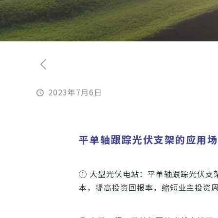
2023年7月6日
平单轴跟踪光伏支架的应用
① 大型光伏电站：平单轴跟踪光伏支
本，提高投资回报率，缩短业主投资