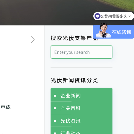
交货期需要多久？
搜索光伏支架产品
光伏新闻资讯分类
企业新闻
度电成
产品百科
光伏资讯
行业动态