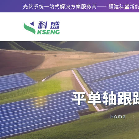
光伏系统一站式解决方案服务商—— 福建科盛新
平单轴跟
Home