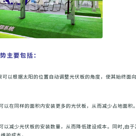
优势主要包括：
架可以根据太阳的位置自动调整光伏板的角度，使其始终面
架可以在同样的面积内安装更多的光伏板，从而减少占地面积
架可以减少光伏板的安装数量，从而降低建设成本。同时,由于
少维护成本。