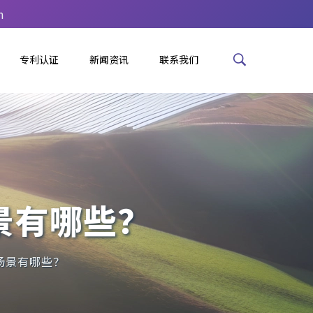
m
专利认证
新闻资讯
联系我们
景有哪些？
场景有哪些？