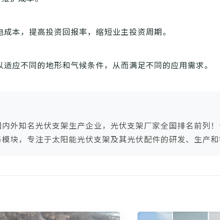
电成本，提高投资回报率，缩短业主投资周期。
以适应不同的地形和气候条件，从而满足不同的应用需求。
国内外知名光伏支架生产企业，光伏支架厂家全国排名前列！
务模块，专注于太阳能光伏支架及其光伏配件的研发、生产和