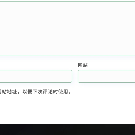
网站
网站地址，以便下次评论时使用。