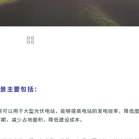
场景主要包括：
架可以用于大型光伏电站，能够提高电站的发电效率，降低
周期，减少占地面积，降低建设成本。