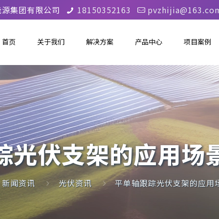
能源集团有限公司
18150352163
pvzhijia@163.co
首页
关于我们
解决方案
产品中心
项目案例
踪光伏支架的应用场
新闻资讯
光伏资讯
平单轴跟踪光伏支架的应用