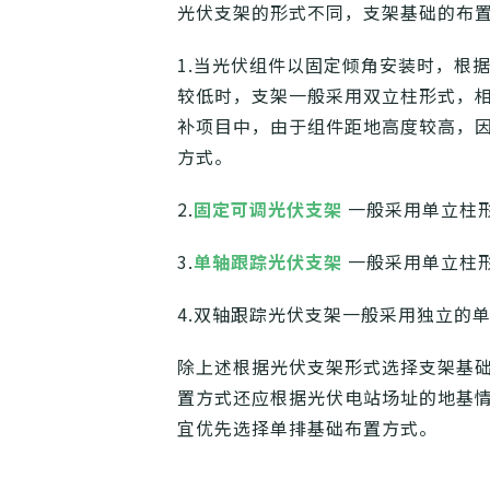
光伏支架的形式不同，支架基础的布
1.当光伏组件以固定倾角安装时，根
较低时，支架一般采用双立柱形式，
补项目中，由于组件距地高度较高，
方式。
2.
固定可调光伏支架
一般采用单立柱
3.
单轴跟踪光伏支架
一般采用单立柱
4.双轴跟踪光伏支架一般采用独立的
除上述根据光伏支架形式选择支架基
置方式还应根据光伏电站场址的地基
宜优先选择单排基础布置方式。