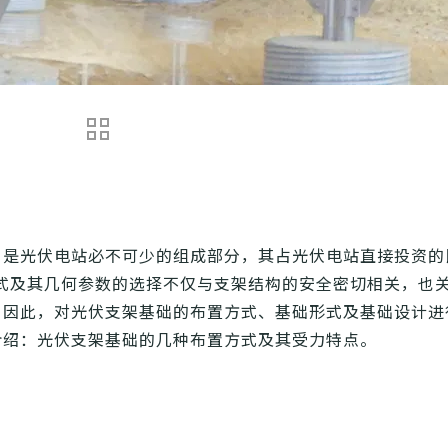
，是光伏电站必不可少的组成部分，其占光伏电站直接投资的
形式及其几何参数的选择不仅与支架结构的安全密切相关，也
。因此，对光伏支架基础的布置方式、基础形式及基础设计进
介绍：光伏支架基础的几种布置方式及其受力特点。