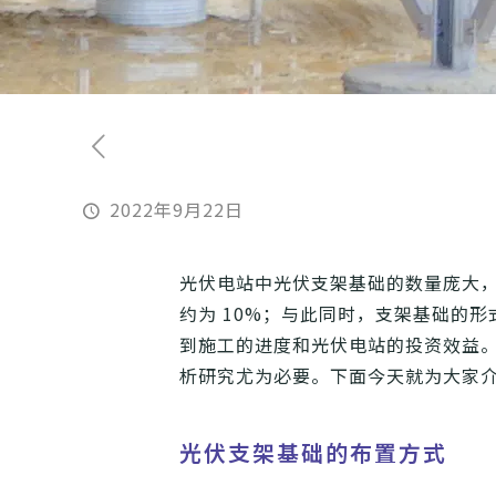
2022年9月22日
光伏电站中光伏支架基础的数量庞大
约为 10%；与此同时，支架基础的
到施工的进度和光伏电站的投资效益
析研究尤为必要。下面今天就为大家
光伏支架基础的布置方式