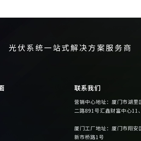
光伏系统一站式解决方案服务商
面
联系我们
营销中心地址：厦门市湖里
二路891号汇鑫财富中心11
厦门工厂地址：厦门市翔安
新市桥路1号