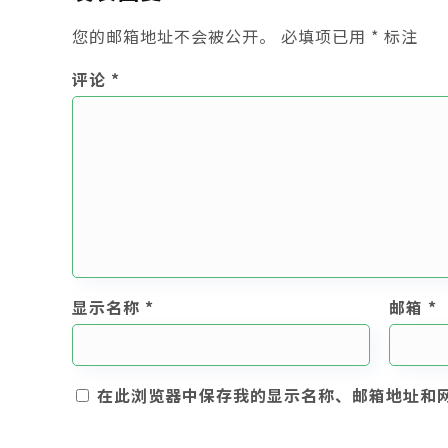
您的邮箱地址不会被公开。
必填项已用
*
标注
评论
*
显示名称
*
邮箱
*
在此浏览器中保存我的显示名称、邮箱地址和