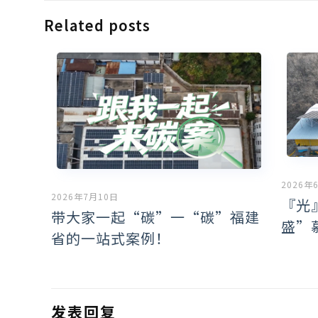
Related posts
2026年
2026年7月10日
『光
带大家一起“碳”一“碳”福建
盛”
省的一站式案例！
发表回复