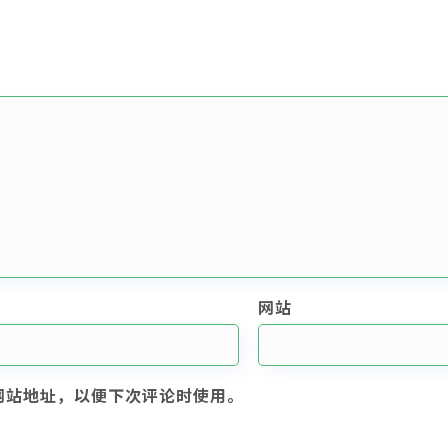
网站
网站地址，以便下次评论时使用。