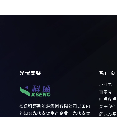
光伏支架
热门页
小红书
百家号
哔哩哔哩
福建科盛新能源集团有限公司是国内
关于我们
外知名
光伏支架生产企业
，
光伏支架
解决方案