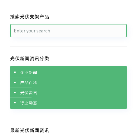
搜索光伏支架产品
光伏新闻资讯分类
企业新闻
产品百科
光伏资讯
行业动态
最新光伏新闻资讯