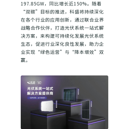
197.85GW，同比增长近150%。随着
“双碳”目标的推进，科盛将持续深化
在各个行业的应用创新，通过联合业界
战略合作伙伴，打造光伏系统一站式解
决方案，来构建可持续化发展光伏系统
生态，促进行业深化良性发展，助力企
业实现“绿色运营”与“降本增效”双
赢。