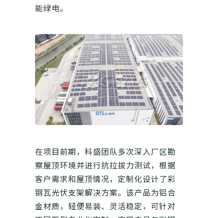
能绿电。
在项目前期，科盛团队多次深入厂区勘
察屋顶环境并进行抗拉拔力测试，根据
客户需求和屋顶情况，定制化设计了彩
钢瓦光伏支架解决方案。该产品为铝合
金材质，轻便易装、灵活稳定，可针对