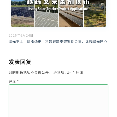
2026年6月24日
追光不止，赋能绿电｜科盛跟踪支架案例合集，诠释追光匠心
发表回复
您的邮箱地址不会被公开。
必填项已用
*
标注
评论
*