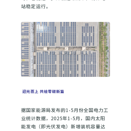
站稳定运行。
迎光而上 共绘零碳新篇
据国家能源局发布的1-5月份全国电力工
业统计数据，2025年1-5月，国内太阳
能发电（即光伏发电）新增装机容量达