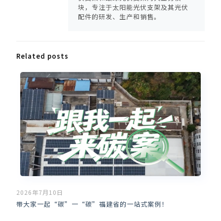
块，专注于太阳能光伏支架及其光伏
配件的研发、生产和销售。
Related posts
2026年7月10日
带大家一起“碳”一“碳”福建省的一站式案例！