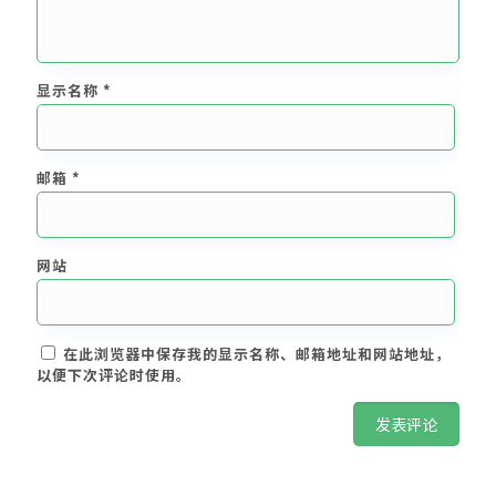
显示名称
*
邮箱
*
网站
在此浏览器中保存我的显示名称、邮箱地址和网站地址，
以便下次评论时使用。