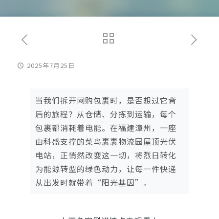
2025年7月25日
当我们拆开网购包裹时，是否想过它背
后的旅程？从仓储、分拣到运输，每个
包裹都消耗着电能。在福建漳州，一座
由科盛支撑的菜鸟裹裹物流园屋顶光伏
电站，正悄然改变这一切，将烈日转化
为能源转型的绿色动力，让每一件快递
从出发时就带着“阳光基因”。