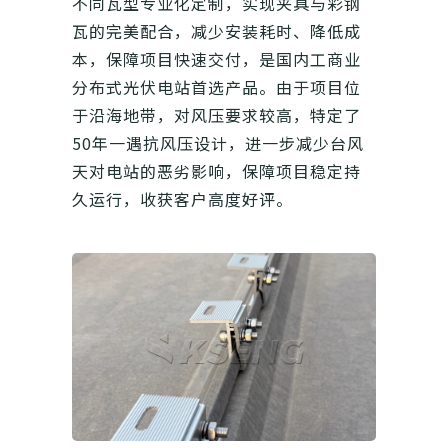
不同瓦型专业化定制，实现夹具与彩钢
瓦的完美配合，减少安装耗时、降低成
本，保障项目快速交付，是国内工商业
分布式光伏电站首选产品。由于项目位
于沿海地带，对风压要求较高，特定了
50年一遇抗风压设计，进一步减少台风
天对电站的恶劣影响，保障项目稳定持
久运行，收获客户高度好评。