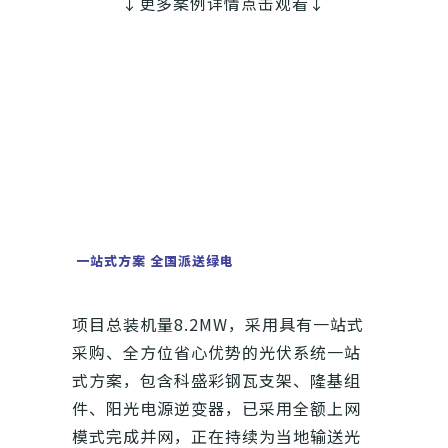
↓更多案例详情点击观看↓
一站式方案 全国派送绿电
项目总装机量8.2MW，采用具有一站式
采购、全方位省心优势的光伏系统一站
式方案，包含科盛彩钢瓦支架、隆基组
件、阳光电源逆变器，已采用全额上网
模式完成并网，正在持续为当地输送光