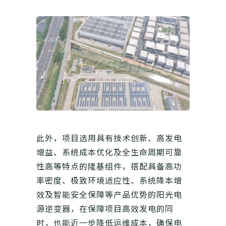
此外，项目选用具有技术创新、高发电
增益、系统成本优化及全生命周期可靠
性高等特点的隆基组件，搭配具备高功
率密度、极致环境适应性、系统降本增
效及智能安全保障等产品优势的阳光电
源逆变器，在保障项目高效发电的同
时，也能近一步降低运维成本，确保电