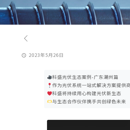
2023年5月26日
科盛光伏生态案例-广东潮州篇
作为光伏系统一站式解决方案提供
科盛将持续用心构建光伏新生态
与生态合作伙伴携手共创绿色未来