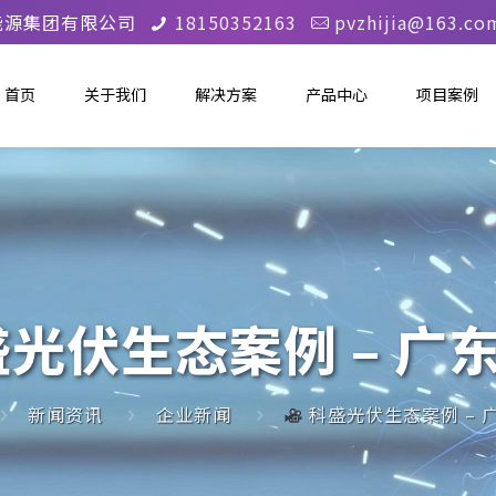
能源集团有限公司
18150352163
pvzhijia@163.co
首页
关于我们
解决方案
产品中心
项目案例
光伏生态案例 – 广
新闻资讯
企业新闻
科盛光伏生态案例 – 