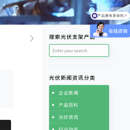
产品拥有质保吗？
交货期需要多久？
搜索光伏支架产品
光伏新闻资讯分类
企业新闻
产品百科
光伏资讯
行业动态