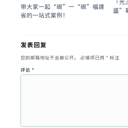
『光
带大家一起“碳”一“碳”福建
盛”
省的一站式案例！
发表回复
您的邮箱地址不会被公开。
必填项已用
*
标注
评论
*