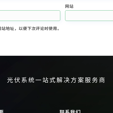
网站
网站地址，以便下次评论时使用。
光伏系统一站式解决方案服务商
面
联系我们