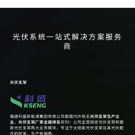
光伏系统一站式解决方案服务
商
光伏支架
福建科盛新能源集团有限公司是国内外知名
光伏支架生产企
业
，
光伏支架厂家全国排名
前列！公司主营固定光伏支架和跟
踪光伏支架两大业务模块，专注于太阳能光伏支架及其光伏配
件的研发、生产和销售。