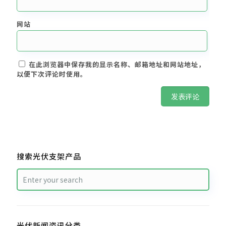
网站
在此浏览器中保存我的显示名称、邮箱地址和网站地址，
以便下次评论时使用。
搜索光伏支架产品
光伏新闻资讯分类