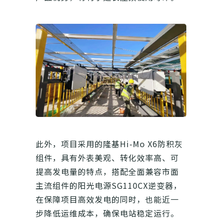
此外，项目采用的隆基Hi-Mo X6防积灰
组件，具有外表美观、转化效率高、可
提高发电量的特点，搭配全面兼容市面
主流组件的阳光电源SG110CX逆变器，
在保障项目高效发电的同时，也能近一
步降低运维成本，确保电站稳定运行。