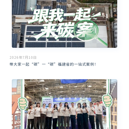
2026年7月10日
带大家一起“碳”一“碳”福建省的一站式案例！