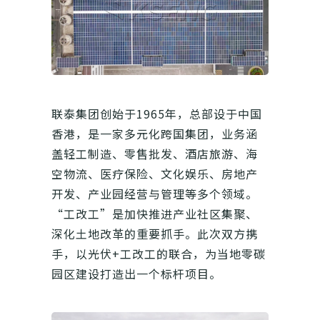
联泰集团创始于1965年，总部设于中国
香港，是一家多元化跨国集团，业务涵
盖轻工制造、零售批发、酒店旅游、海
空物流、医疗保险、文化娱乐、房地产
开发、产业园经营与管理等多个领域。
“工改工”是加快推进产业社区集聚、
深化土地改革的重要抓手。此次双方携
手，以光伏+工改工的联合，为当地零碳
园区建设打造出一个标杆项目。