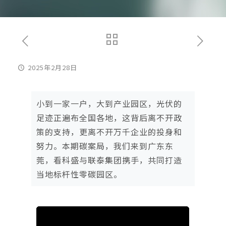
2025年2月28日
小到一家一户，大到产业园区，光伏的
足迹正遍布全国各地，这背后离不开政
策的支持，更离不开万千企业的投身和
努力。本期碳案局，我们来到广东东
莞，看科盛与联泰集团携手，共同打造
当地标杆性零碳园区。