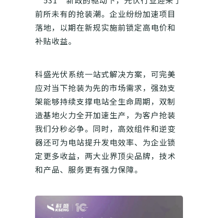
“531”新政的驱动下，光伏行业迎来了
前所未有的抢装潮。企业纷纷加速项目
落地，以期在新规实施前锁定高电价和
补贴收益。
科盛光伏系统一站式解决方案，可完美
应对当下抢装为先的市场需求，强劲支
架能够持续支撑电站全生命周期，双制
造基地火力全开加速生产，为客户抢装
我们分秒必争。同时，高效组件和逆变
器还可为电站提升发电效率、为企业锁
定更多收益，两大业界顶尖品牌，技术
和产品、服务更有强力保障。