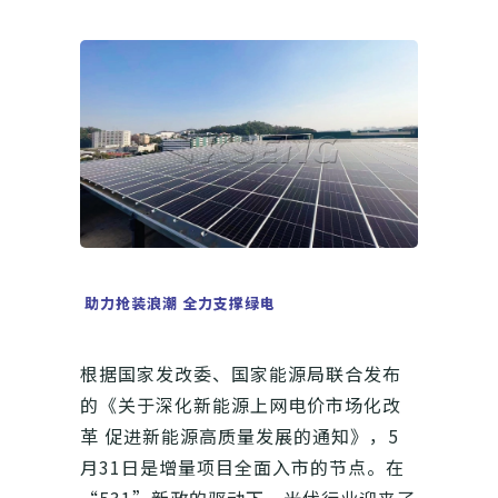
助力抢装浪潮 全力支撑绿电
根据国家发改委、国家能源局联合发布
的《关于深化新能源上网电价市场化改
革 促进新能源高质量发展的通知》，5
月31日是增量项目全面入市的节点。在