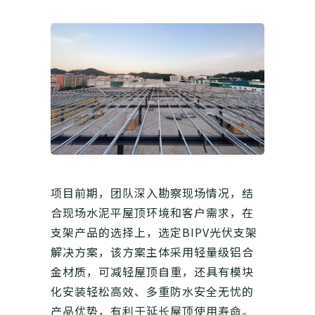
项目前期，团队深入勘察现场情况，结
合现场水泥平屋顶环境和客户需求，在
支架产品的选择上，选定BIPV光伏支架
解决方案，该方案主体采用轻量级铝合
金材质，可减轻屋顶自重，还具有模块
化安装轻松高效、多重防水安全无忧的
产品优势，有利于延长屋顶使用寿命。