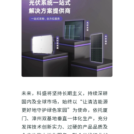
未来，科盛将坚持长期主义，持续深耕
国内及全球市场，始终以“让清洁能源
更好地守护绿色家园”为使命，依托厦
门、漳州双基地垂直一体化生产，充分
发挥技术创新实力、过硬的产品品质及