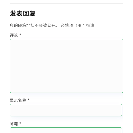
发表回复
您的邮箱地址不会被公开。
必填项已用
*
标注
评论
*
显示名称
*
邮箱
*