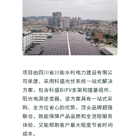
项目由四川省川能水利电力建设有限公
司承建，采用科盛光伏系统一站式解决
方案，包含科盛BIPV支架和隆基组件、
阳光电源逆变器。该方案具有一站式采
购、全方位省心的优势，顶尖品牌超强
联合，既能保障产品品质和全流程服务
体验，又能帮助客户最大程度节省时间
成本。