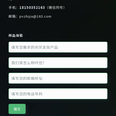
手机：
18150352163
（微信同号）
邮箱：
pvzhijia@163.com
样品体验